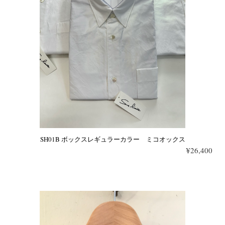
SH01B ボックスレギュラーカラー ミコオックス
¥26,400